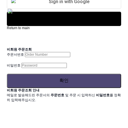
Sign in with Google
Sign in with Apple
Return to main
비회원 주문조회
주문서번호
비밀번호
비회원 주문조회 안내
메일로 발송해드린 주문서의
주문번호
및 주문 시 입력하신
비밀번호
를 정확
히 입력해주십시오.