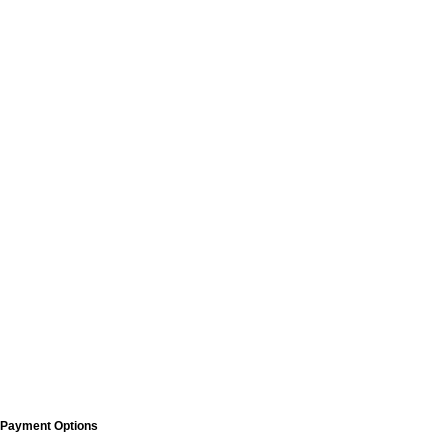
Payment Options