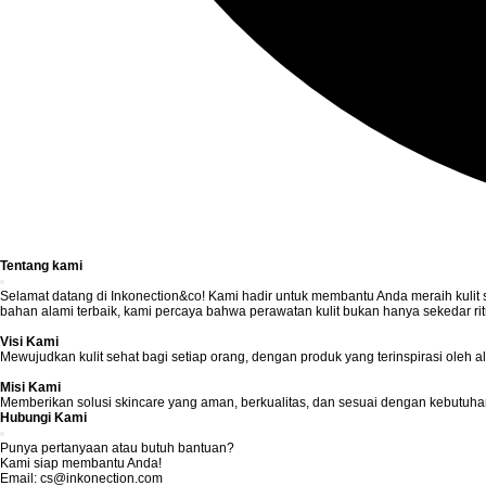
Tentang kami
Selamat datang di Inkonection&co! Kami hadir untuk membantu Anda meraih kulit 
bahan alami terbaik, kami percaya bahwa perawatan kulit bukan hanya sekedar ritua
Visi Kami
Mewujudkan kulit sehat bagi setiap orang, dengan produk yang terinspirasi oleh 
Misi Kami
Memberikan solusi skincare yang aman, berkualitas, dan sesuai dengan kebutuhan
Hubungi Kami
Punya pertanyaan atau butuh bantuan?
Kami siap membantu Anda!
Email: cs@inkonection.com