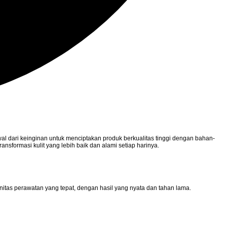
al dari keinginan untuk menciptakan produk berkualitas tinggi dengan bahan-
ansformasi kulit yang lebih baik dan alami setiap harinya.
nitas perawatan yang tepat, dengan hasil yang nyata dan tahan lama.