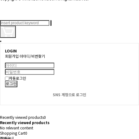
LOGIN
회원가입
아이디/비번찾기
자동로그인
로그인
SNS 계정으로 로그인
Recently viewed products
0
Recently viewed products
No relevant content
Shopping Cart
0
장바구니