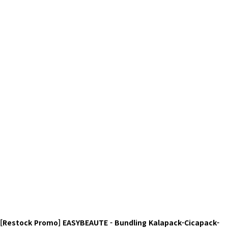
[Restock Promo] EASYBEAUTE - Bundling Kalapack-Cicapack-