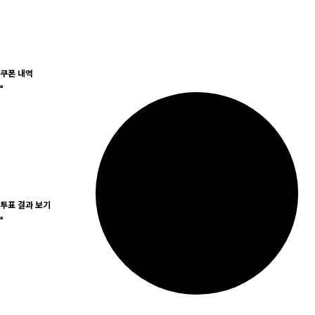
쿠폰 내역
투표 결과 보기