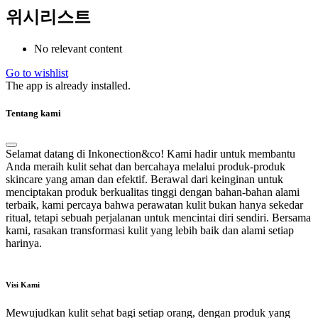
위시리스트
No relevant content
Go to wishlist
The app is already installed.
Tentang kami
Selamat datang di Inkonection&co! Kami hadir untuk membantu
Anda meraih kulit sehat dan bercahaya melalui produk-produk
skincare yang aman dan efektif. Berawal dari keinginan untuk
menciptakan produk berkualitas tinggi dengan bahan-bahan alami
terbaik, kami percaya bahwa perawatan kulit bukan hanya sekedar
ritual, tetapi sebuah perjalanan untuk mencintai diri sendiri. Bersama
kami, rasakan transformasi kulit yang lebih baik dan alami setiap
harinya.
Visi Kami
Mewujudkan kulit sehat bagi setiap orang, dengan produk yang