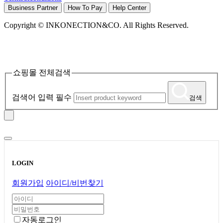
Business Partner
How To Pay
Help Center
Copyright
© INKONECTION&CO. All Rights Reserved.
쇼핑몰 전체검색
검색어 입력 필수
검색
LOGIN
회원가입
아이디/비번찾기
자동로그인