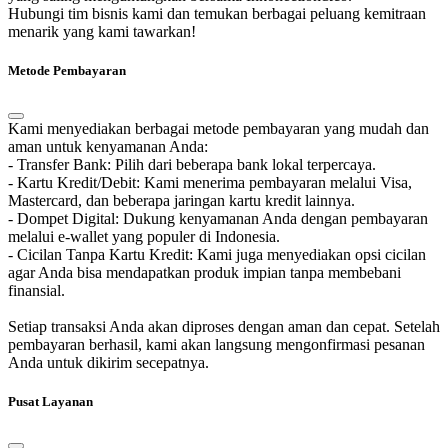
Hubungi tim bisnis kami dan temukan berbagai peluang kemitraan
menarik yang kami tawarkan!
Metode Pembayaran
Kami menyediakan berbagai metode pembayaran yang mudah dan
aman untuk kenyamanan Anda:
- Transfer Bank: Pilih dari beberapa bank lokal terpercaya.
- Kartu Kredit/Debit: Kami menerima pembayaran melalui Visa,
Mastercard, dan beberapa jaringan kartu kredit lainnya.
- Dompet Digital: Dukung kenyamanan Anda dengan pembayaran
melalui e-wallet yang populer di Indonesia.
- Cicilan Tanpa Kartu Kredit: Kami juga menyediakan opsi cicilan
agar Anda bisa mendapatkan produk impian tanpa membebani
finansial.
Setiap transaksi Anda akan diproses dengan aman dan cepat. Setelah
pembayaran berhasil, kami akan langsung mengonfirmasi pesanan
Anda untuk dikirim secepatnya.
Pusat Layanan