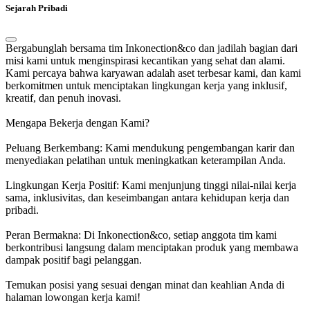
Sejarah Pribadi
Bergabunglah bersama tim Inkonection&co dan jadilah bagian dari
misi kami untuk menginspirasi kecantikan yang sehat dan alami.
Kami percaya bahwa karyawan adalah aset terbesar kami, dan kami
berkomitmen untuk menciptakan lingkungan kerja yang inklusif,
kreatif, dan penuh inovasi.
Mengapa Bekerja dengan Kami?
Peluang Berkembang: Kami mendukung pengembangan karir dan
menyediakan pelatihan untuk meningkatkan keterampilan Anda.
Lingkungan Kerja Positif: Kami menjunjung tinggi nilai-nilai kerja
sama, inklusivitas, dan keseimbangan antara kehidupan kerja dan
pribadi.
Peran Bermakna: Di Inkonection&co, setiap anggota tim kami
berkontribusi langsung dalam menciptakan produk yang membawa
dampak positif bagi pelanggan.
Temukan posisi yang sesuai dengan minat dan keahlian Anda di
halaman lowongan kerja kami!